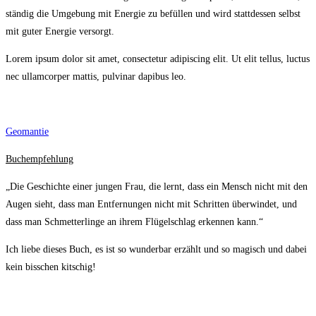
ständig die Umgebung mit Energie zu befüllen und wird stattdessen selbst
mit guter Energie versorgt.
Lorem ipsum dolor sit amet, consectetur adipiscing elit. Ut elit tellus, luctus
nec ullamcorper mattis, pulvinar dapibus leo.
Geomantie
Buchempfehlung
„Die Geschichte einer jungen Frau, die lernt, dass ein Mensch nicht mit den
Augen sieht, dass man Entfernungen nicht mit Schritten überwindet, und
dass man Schmetterlinge an ihrem Flügelschlag erkennen kann.“
Ich liebe dieses Buch, es ist so wunderbar erzählt und so magisch und dabei
kein bisschen kitschig!