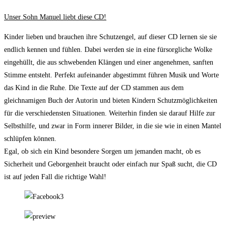
Unser Sohn Manuel liebt diese CD!
Kinder lieben und brauchen ihre Schutzengel, auf dieser CD lernen sie sie
endlich kennen und fühlen. Dabei werden sie in eine fürsorgliche Wolke
eingehüllt, die aus schwebenden Klängen und einer angenehmen, sanften
Stimme entsteht. Perfekt aufeinander abgestimmt führen Musik und Worte
das Kind in die Ruhe. Die Texte auf der CD stammen aus dem
gleichnamigen Buch der Autorin und bieten Kindern Schutzmöglichkeiten
für die verschiedensten Situationen. Weiterhin finden sie darauf Hilfe zur
Selbsthilfe, und zwar in Form innerer Bilder, in die sie wie in einen Mantel
schlüpfen können.
Egal, ob sich ein Kind besondere Sorgen um jemanden macht, ob es
Sicherheit und Geborgenheit braucht oder einfach nur Spaß sucht, die CD
ist auf jeden Fall die richtige Wahl!